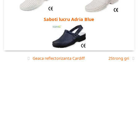
Saboti lucru Adria Blue
Geaca reflectorizanta Cardiff
2Strong gri