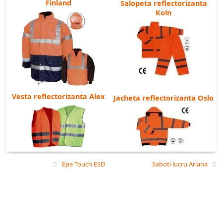
Finland
Salopeta reflectorizanta
Koln
Vesta reflectorizanta Alex
Jacheta reflectorizanta Oslo
Epa Touch ESD
Saboti lucru Ariana