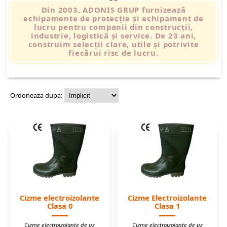
Din 2003, ADONIS GRUP furnizează
echipamente de protecție și echipament de
lucru pentru companii din construcții,
industrie, logistică și service.
De 23 ani,
construim selecții clare, utile și potrivite
fiecărui risc de lucru.
Ordoneaza dupa:
Cizme electroizolante
Cizme Electroizolante
Clasa 0
Clasa 1
Cizme electroizolante de uz
Cizme electroizolante de uz