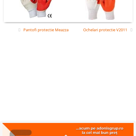
Pantofi protectie Meazza
Ochelari protectie V2011