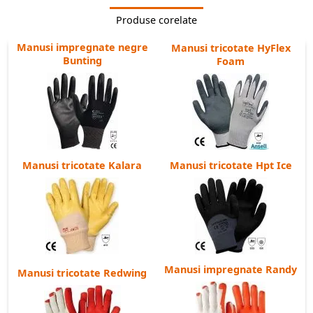
Produse corelate
Manusi impregnate negre
Manusi tricotate HyFlex
Bunting
Foam
Manusi tricotate Kalara
Manusi tricotate Hpt Ice
Manusi impregnate Randy
Manusi tricotate Redwing