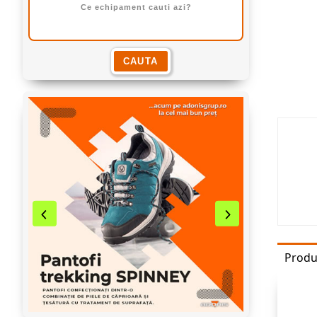
Produ