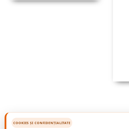
COOKIES ȘI CONFIDENȚIALITATE