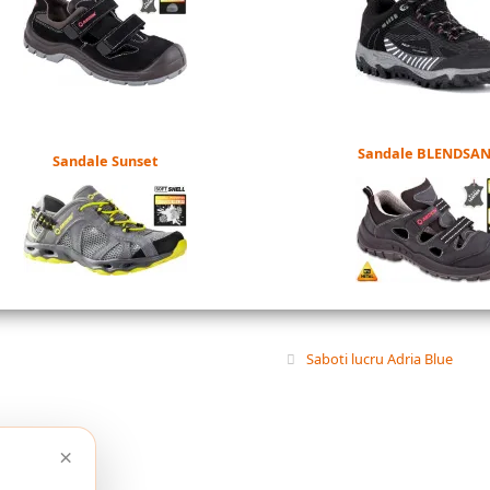
Sandale BLENDSAN
Sandale Sunset
Saboti lucru Adria Blue
×