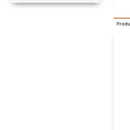
Produ