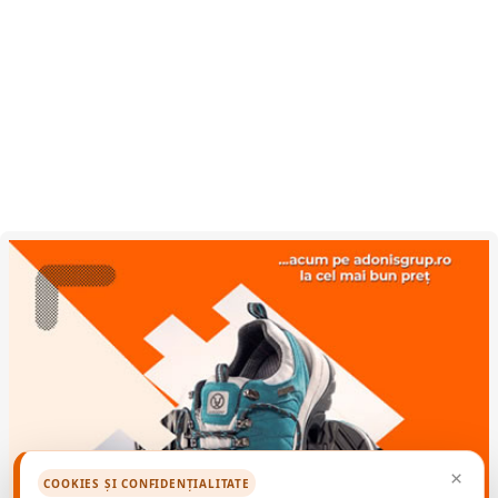
×
COOKIES ȘI CONFIDENȚIALITATE