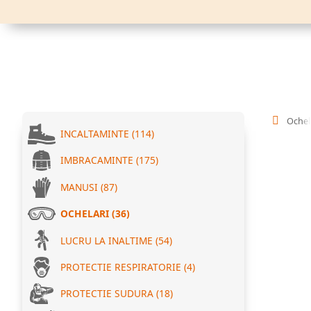
Ochel
INCALTAMINTE (114)
IMBRACAMINTE (175)
MANUSI (87)
OCHELARI (36)
LUCRU LA INALTIME (54)
PROTECTIE RESPIRATORIE (4)
PROTECTIE SUDURA (18)