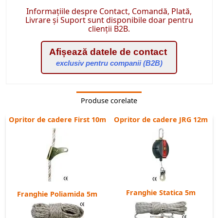
Informațiile despre Contact, Comandă, Plată,
Livrare și Suport sunt disponibile doar pentru
clienții B2B.
Afișează datele de contact
exclusiv pentru companii (B2B)
Produse corelate
Opritor de cadere First 10m
Opritor de cadere JRG 12m
Franghie Statica 5m
Franghie Poliamida 5m