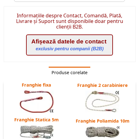
Informațiile despre Contact, Comandă, Plată,
Livrare și Suport sunt disponibile doar pentru
clienții B2B.
Afișează datele de contact
exclusiv pentru companii (B2B)
Produse corelate
Franghie fixa
Franghie 2 carabiniere
Franghie Statica 5m
Franghie Poliamida 10m