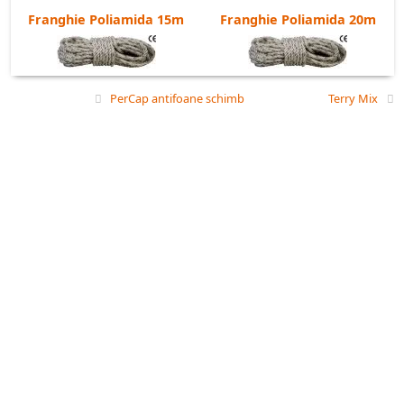
Franghie Poliamida 15m
Franghie Poliamida 20m
PerCap antifoane schimb
Terry Mix