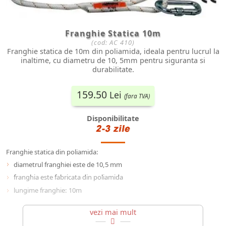
Franghie Statica 10m
(cod:
AC 410
)
Franghie statica de 10m din poliamida, ideala pentru lucrul la
inaltime, cu diametru de 10, 5mm pentru siguranta si
durabilitate.
159.50
Lei
(fara TVA)
Disponibilitate
Franghie statica din poliamida:
diametrul franghiei este de 10,5 mm
franghia este fabricata din poliamida
lungime franghie: 10m