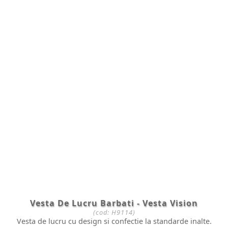
Vesta De Lucru Barbati - Vesta Vision
(cod:
H9114
)
Vesta de lucru cu design si confectie la standarde inalte.