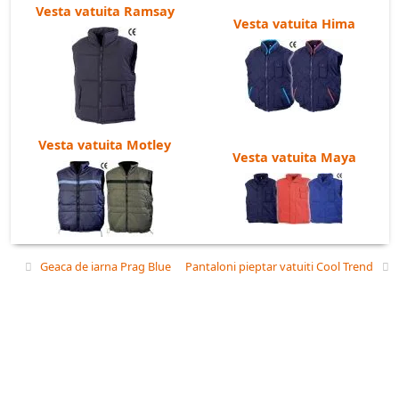
Vesta vatuita Ramsay
Vesta vatuita Hima
Vesta vatuita Motley
Vesta vatuita Maya
Geaca de iarna Prag Blue
Pantaloni pieptar vatuiti Cool Trend