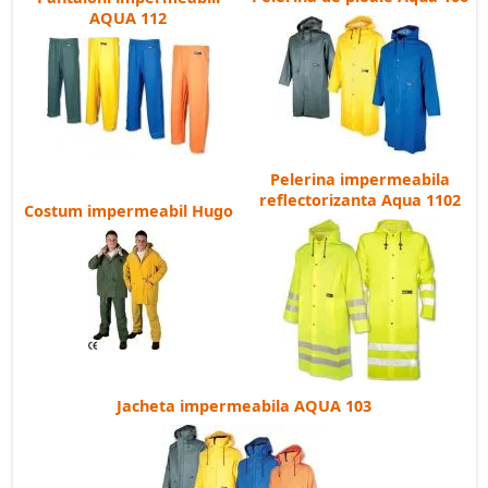
AQUA 112
Pelerina impermeabila
reflectorizanta Aqua 1102
Costum impermeabil Hugo
Jacheta impermeabila AQUA 103