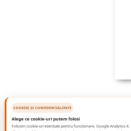
COOKIES ȘI CONFIDENȚIALITATE
Alege ce cookie-uri putem folosi
Folosim cookie-uri esențiale pentru funcționare. Google Analytics 4,