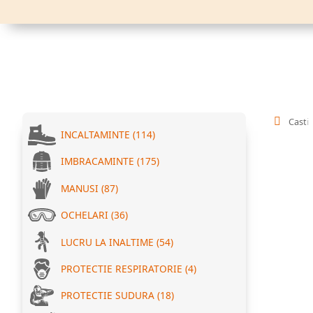
Casti
INCALTAMINTE (114)
IMBRACAMINTE (175)
MANUSI (87)
OCHELARI (36)
LUCRU LA INALTIME (54)
PROTECTIE RESPIRATORIE (4)
PROTECTIE SUDURA (18)