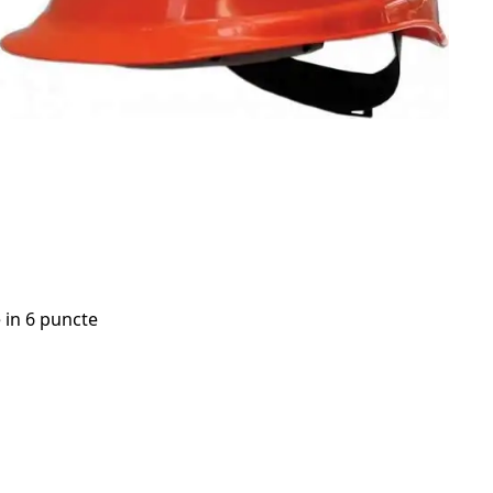
e in 6 puncte