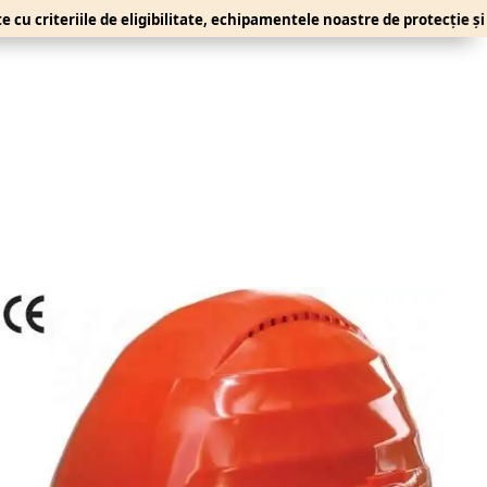
teriile de eligibilitate, echipamentele noastre de protecție și lucru 