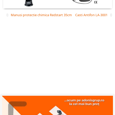
Manusi protectie chimica Redstart 35cm
Casti Antifon LA-3001