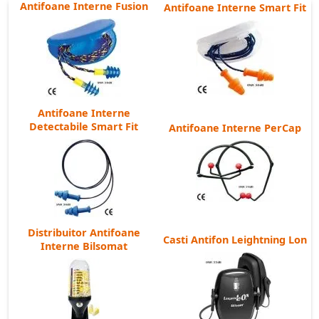
Antifoane Interne Fusion
Antifoane Interne Smart Fit
Antifoane Interne
Detectabile Smart Fit
Antifoane Interne PerCap
Distribuitor Antifoane
Casti Antifon Leightning Lon
Interne Bilsomat