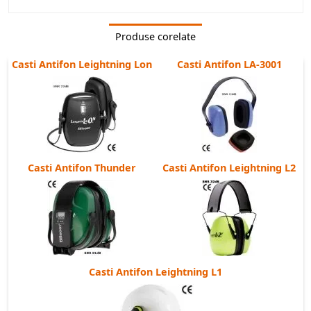
Produse corelate
Casti Antifon Leightning Lon
Casti Antifon LA-3001
Casti Antifon Thunder
Casti Antifon Leightning L2
Casti Antifon Leightning L1