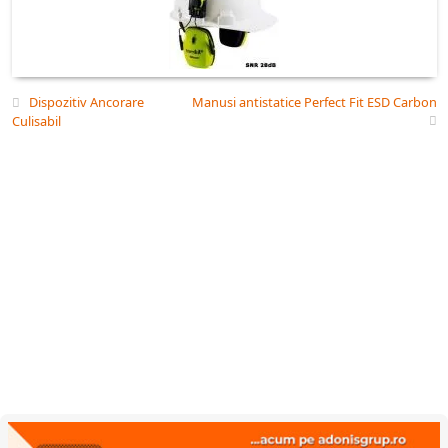
Dispozitiv Ancorare
Manusi antistatice Perfect Fit ESD Carbon
Culisabil