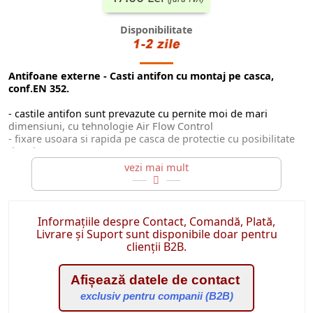
Disponibilitate
Antifoane externe - Casti antifon cu montaj pe casca,
conf.EN 352.
- castile antifon sunt prevazute cu pernite moi de mari
dimensiuni, cu tehnologie Air Flow Control
- fixare usoara si rapida pe casca de protectie cu posibilitate
de rabatare
- SNR 29dB
Informațiile despre Contact, Comandă, Plată,
Livrare și Suport sunt disponibile doar pentru
clienții B2B.
Afișează datele de contact
exclusiv pentru companii (B2B)